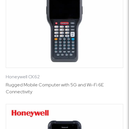
Honeywell CK62
Rugged Mobile Computer with 5G and Wi-Fi 6E
Connectivity