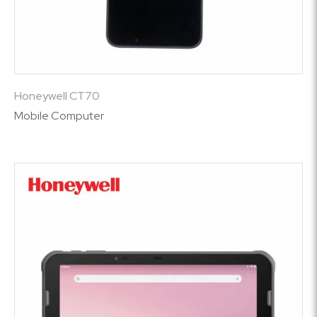
Honeywell CT70
Mobile Computer