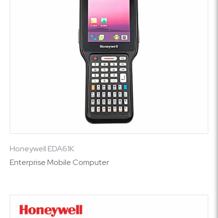
Honeywell EDA61K
Enterprise Mobile Computer