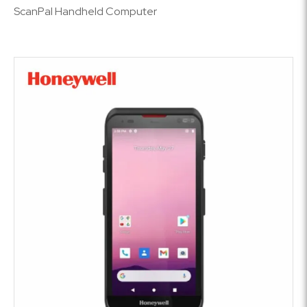
ScanPal Handheld Computer