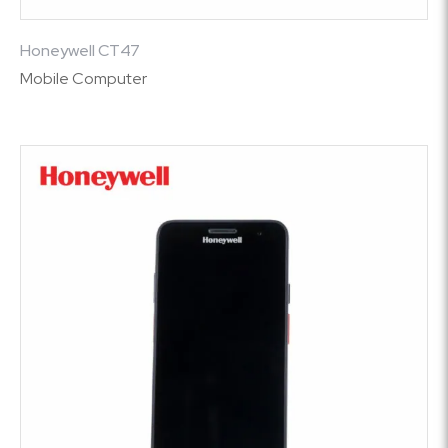
Honeywell CT47
Mobile Computer