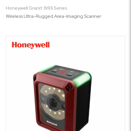
Honeywell Granit 1991i Series
Wireless Ultra-Rugged Area-Imaging Scanner