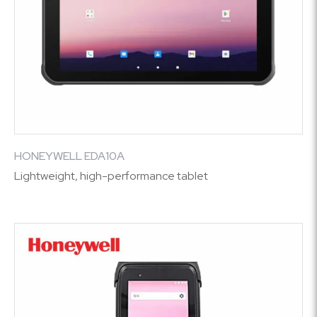
HONEYWELL EDA10A
Lightweight, high-performance tablet