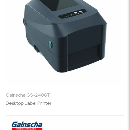
Gainscha GS-2406T
Desktop Label Printer