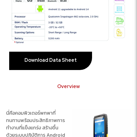
Download Data Sheet
Overview
นี่คือคอมพิวเตอร์พกพาที่
ทนทานพร้อมประสิทธิภาพการ
ทำงานที่แข็งแกร่ง สร้างขึ้น
ด้วยระบบปฏิบัติการ Android