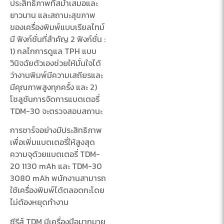
ประสิทธิภาพที่สม่ำเสมอและ
ยาวนาน และสถานะสุขภาพ
ของเครื่องพิมพ์แบบเรียลไทม์
มี ฟังก์ชั่นที่สําคัญ 2 ฟังก์ชั่น :
1) กลไกการดูแล TPH แบบ
วินิจฉัยตัวเองช่วยให้มั่นใจได้
ว่างานพิมพ์มีความเสถียรและ
มีคุณภาพสูงทุกครั้ง และ 2)
โซลูชันการจัดการแบตเตอรี่
TDM-30 จะตรวจสอบสถานะ
การชาร์จอย่างมีประสิทธิภาพ
เพื่อเพิ่มแบตเตอรี่ให้สูงสุด
ความจุด้วยแบตเตอรี่ TDM-
20 1130 mAh และ TDM-30
3080 mAh พนักงานสามารถ
ใช้เครื่องพิมพ์ได้ตลอดกะโดย
ไม่ต้องหยุดทํางาน
ซีรีส์ TDM มีเครื่องมือมากมาย