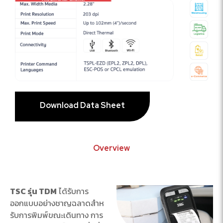
Download Data Sheet
Overview
TSC รุ่น TDM
ได้รับการ
ออกแบบอย่างชาญฉลาดสําห
รับการพิมพ์ขณะเดินทาง การ