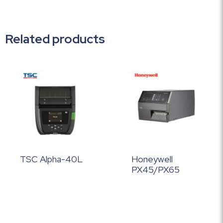
Related products
TSC Alpha-40L
Honeywell
PX45/PX65