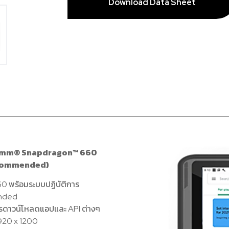
Download Data Sheet
alcomm® Snapdragon™ 660
Recommended)
0 พร้อมระบบปฏิบัติการ
ended
ารดาวน์โหลดแอปและ API ต่างๆ
1920 x 1200