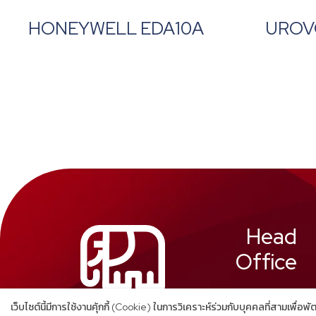
HONEYWELL EDA10A
UROV
Head
Office
เว็บไซต์นี้มีการใช้งานคุ้กกี้ (Cookie) ในการวิเคราะห์ร่วมกับบุคคลที่สาม