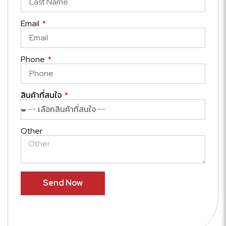
Email
Phone
สินค้าที่สนใจ
Other
Send Now