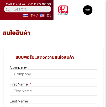
Call Center : 02 025 8889
Menu
TH
EN
สนใจสินค้า
แบบฟอร์มแสดงความสนใจสินค้า
Company
First Name
Last Name