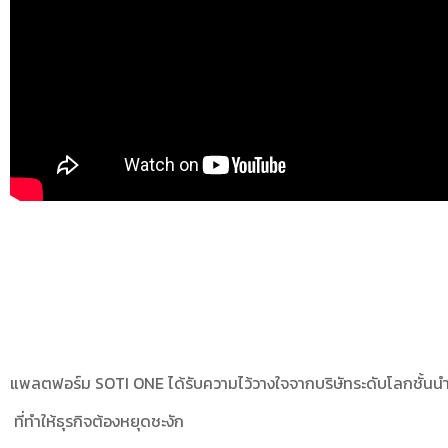
แพลตฟอร์ม SOTI ONE ได้รับความไว้วางใจจากบริษัทระดับโลกชั้นนำมา
ที่ทำให้ธุรกิจต้องหยุดชะงัก