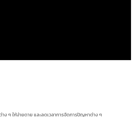
ากต่าง ๆ ให้ง่ายดาย และลดเวลาการจัดการปัญหาต่าง ๆ