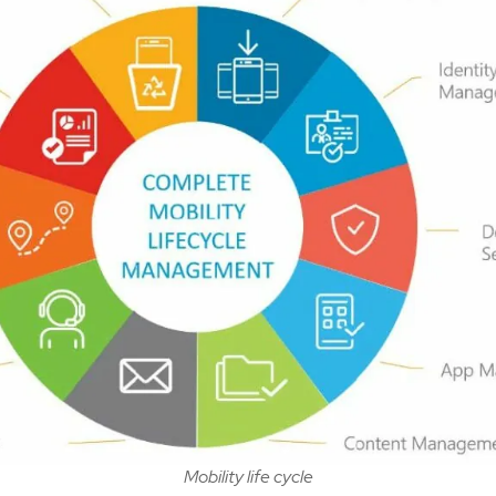
Mobility life cycle