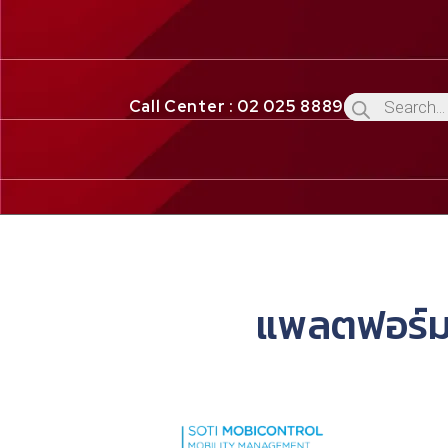
Call Center : 02 025 8889
แพลตฟอร์