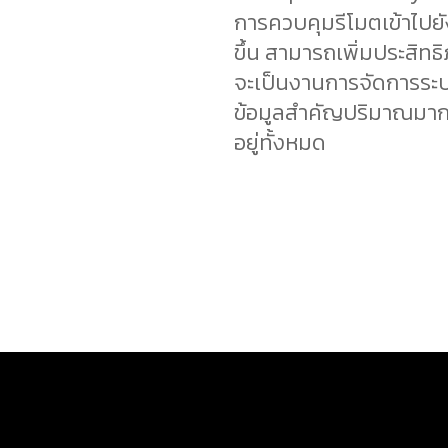
การควบคุมรีโมตเข้าไปยัง
ขึ้น สามารถเพิ่มประสิทธิ
จะเป็นงานการจัดการระบบโ
ข้อมูลสำคัญปริมาณมาก 
อยู่ทั้งหมด