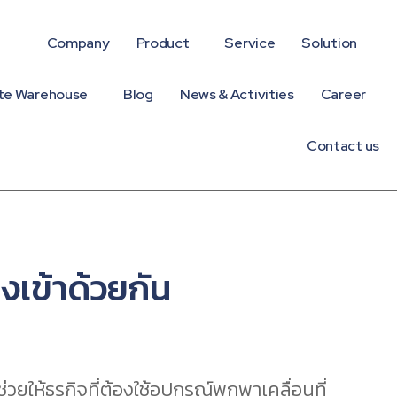
Company
Product
Service
Solution
te Warehouse
Blog
News & Activities
Career
Contact us
่งเข้าด้วยกัน
ให้ธุรกิจที่ต้องใช้อุปกรณ์พกพาเคลื่อนที่