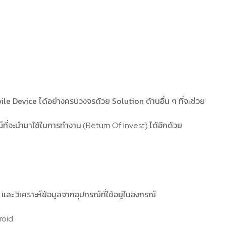
e Device ได้อย่างครบวงจรด้วย Solution ด้านอื่น ๆ ที่จะช่วย
์ที่จะนำมาใช้ในการทำงาน (Return Of Invest) ได้อีกด้วย
ะ วิเคราะห์ข้อมูลจากอุปกรณ์ที่ใช้อยู่ในองกรณ์
roid