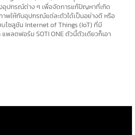
อุปกรณ์ต่าง ๆ เพื่อจัดการแก้ปัญหาที่เกิด
ภาพให้กับอุปกรณ์แต่ละตัวได้เป็นอย่างดี หรือ
ซลูชัน Internet of Things (IoT) ที่มี
แพลตฟอร์ม SOTI ONE ตัวนี้ตัวเดียวก็เอา