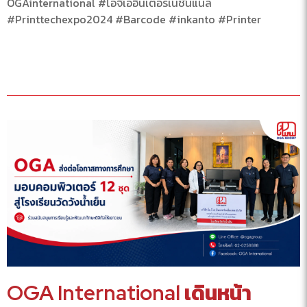
OGAinternational #โอจีเออินเตอร์เนชั่นแนล
#Printtechexpo2024 #Barcode #inkanto #Printer
OGA International เดินหน้า