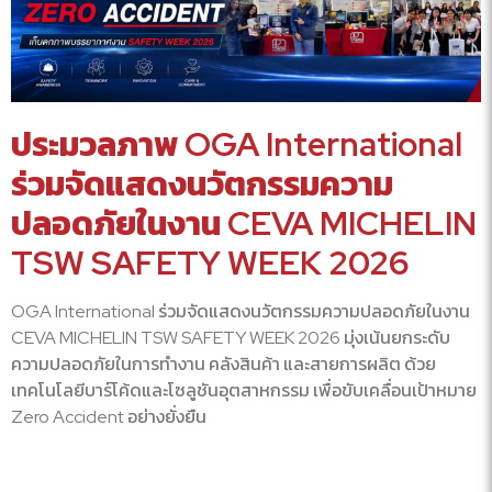
ประมวลภาพ OGA International
ร่วมจัดแสดงนวัตกรรมความ
ปลอดภัยในงาน CEVA MICHELIN
TSW SAFETY WEEK 2026
OGA International ร่วมจัดแสดงนวัตกรรมความปลอดภัยในงาน
CEVA MICHELIN TSW SAFETY WEEK 2026 มุ่งเน้นยกระดับ
ความปลอดภัยในการทำงาน คลังสินค้า และสายการผลิต ด้วย
เทคโนโลยีบาร์โค้ดและโซลูชันอุตสาหกรรม เพื่อขับเคลื่อนเป้าหมาย
Zero Accident อย่างยั่งยืน