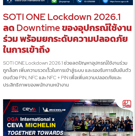
SOTI ONE Lockdown 2026.1
ลด Downtime ของอุปกรณ์ใช้งาน
ร่วม พร้อมยกระดับความปลอดภัย
ในการเข้าถึง
SOTI ONE Lockdown 2026.1 ช่วยลดปัญหาอุปกรณ์ใช้งานร่วม
ถูกล็อก เพิ่มความรวดเร็วในการเข้าสู่ระบบ และรองรับการยืนยันตัว
ตนด้วย PIN, NFC และ NFC + PIN เพื่อเพิ่มความปลอดภัยและ
ประสิทธิภาพของพนักงานหน้างาน