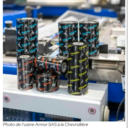
Photo de l’usine Armor SAS à la Chevrollière