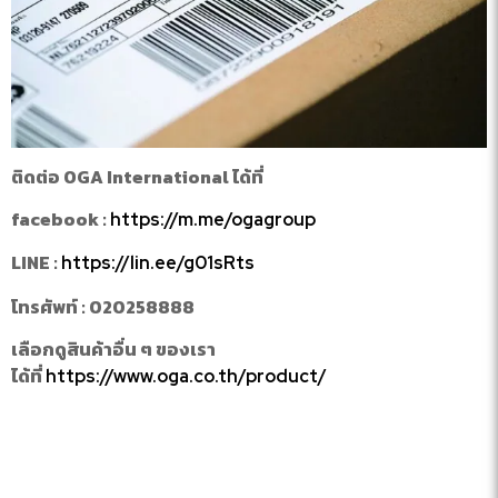
ติดต่อ OGA International ได้ที่
facebook :
https://m.me/ogagroup
LINE :
https://lin.ee/g01sRts
โทรศัพท์ : 020258888
เลือกดูสินค้าอื่น ๆ ของเรา
ได้ที่
https://www.oga.co.th/product/