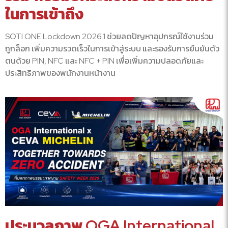
ในการเข้าถึง
SOTI ONE Lockdown 2026.1 ช่วยลดปัญหาอุปกรณ์ใช้งานร่วม
ถูกล็อก เพิ่มความรวดเร็วในการเข้าสู่ระบบ และรองรับการยืนยันตัว
ตนด้วย PIN, NFC และ NFC + PIN เพื่อเพิ่มความปลอดภัยและ
ประสิทธิภาพของพนักงานหน้างาน
ประมวลภาพ OGA International