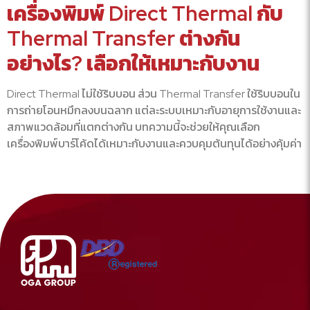
เครื่องพิมพ์ Direct Thermal กับ
Thermal Transfer ต่างกัน
อย่างไร? เลือกให้เหมาะกับงาน
Direct Thermal ไม่ใช้ริบบอน ส่วน Thermal Transfer ใช้ริบบอนใน
การถ่ายโอนหมึกลงบนฉลาก แต่ละระบบเหมาะกับอายุการใช้งานและ
สภาพแวดล้อมที่แตกต่างกัน บทความนี้จะช่วยให้คุณเลือก
เครื่องพิมพ์บาร์โค้ดได้เหมาะกับงานและควบคุมต้นทุนได้อย่างคุ้มค่า